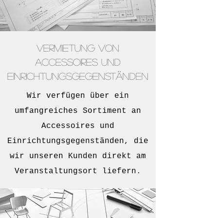
Vermietung von
Accessoires und
Einrichtungsgegenständen
Wir verfügen über ein
umfangreiches Sortiment an
Accessoires und
Einrichtungsgegenständen, die
wir unseren Kunden direkt am
Veranstaltungsort liefern.