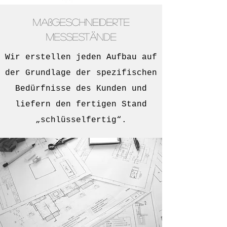
Maßgeschneiderte
Messestände
Wir erstellen jeden Aufbau auf
der Grundlage der spezifischen
Bedürfnisse des Kunden und
liefern den fertigen Stand
„schlüsselfertig“.