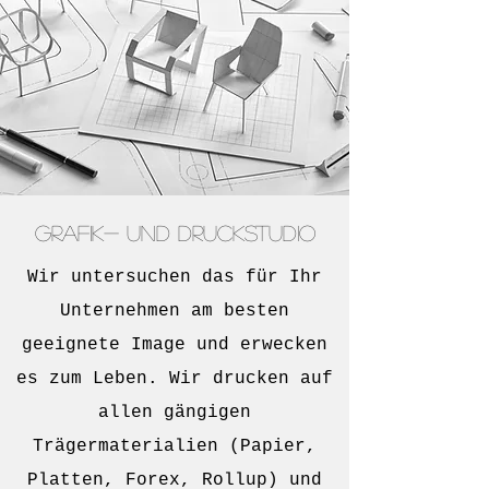
Grafik- und Druckstudio
Wir untersuchen das für Ihr
Unternehmen am besten
geeignete Image und erwecken
es zum Leben. Wir drucken auf
allen gängigen
Trägermaterialien (Papier,
Platten, Forex, Rollup) und