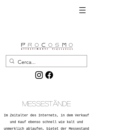
Messestände
Im Zeitalter des Internets, in dem Verkauf
und Kauf ebenso schnell wie kalt und
unmerklich ablaufen, bietet der Messestand