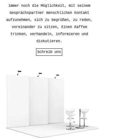
immer noch die Möglichkeit, mit seinem
Gesprächspartner menschlichen Kontakt
aufzunehmen, sich zu begrüßen, zu reden,
voreinander zu sitzen, Einen Kaffee
trinken, verhandeln, informieren und
diskutieren.
Schreib uns