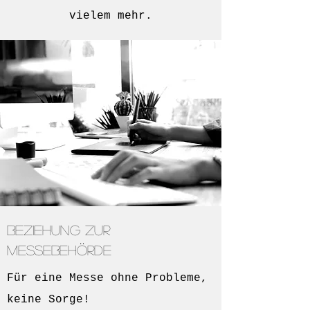
vielem mehr.
Beziehung zur
Messebehörde
Für eine Messe ohne Probleme,
keine Sorge!