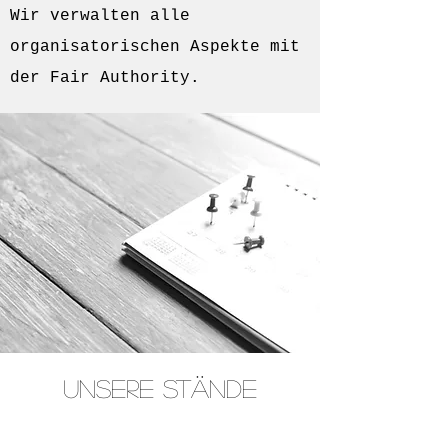
Wir verwalten alle
organisatorischen Aspekte mit
der Fair Authority.
UNSERE STÄNDE