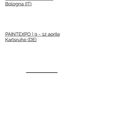
Bologna (IT)
PAINTEXPO | 9 - 12 aprile
Karlsruhe (DE)