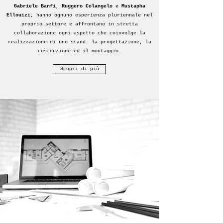
Gabriele Banfi
,
Ruggero Colangelo
e
Mustapha
Ellouizi
, hanno ognuno esperienza pluriennale nel
proprio settore e affrontano in stretta
collaborazione ogni aspetto che coinvolge la
realizzazione di uno stand: la progettazione, la
costruzione ed il montaggio.
Scopri di più